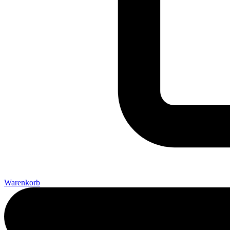
Warenkorb