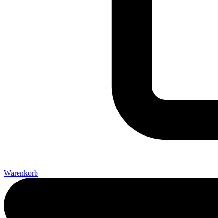
Warenkorb