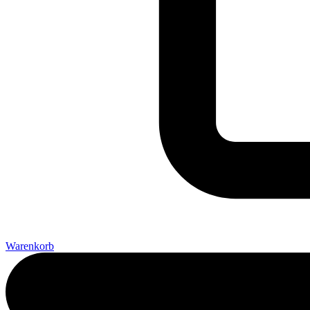
Warenkorb