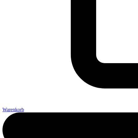
Warenkorb