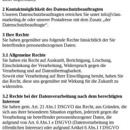
2 Kontaktmöglichkeit des Datenschutzbeauftragten
Unseren Datenschutzbeauftragten erreichen Sie unter info@clan-
marketing.de oder unserer Postadresse mit dem Zusatz „der
Datenschutzbeauftragte“.
3 Ihre Rechte
Sie haben gegenüber uns folgende Rechte hinsichtlich der Sie
betreffenden personenbezogenen Daten:
3.1 Allgemeine Rechte
Sie haben ein Recht auf Auskunft, Berichtigung, Löschung,
Einschränkung der Verarbeitung, Widerspruch gegen die
Verarbeitung und auf Datenübertragbarkeit.
Soweit eine Verarbeitung auf Ihrer Einwilligung beruht, haben Sie
das Recht, diese uns gegenüber mit Wirkung für die Zukunft zu
widerrufen.
3.2 Rechte bei der Datenverarbeitung nach dem berechtigten
Interesse
Sie haben gem. Art. 21 Abs.1 DSGVO das Recht, aus Gründen, die
sich aus ihrer besonderen Situation ergeben, jederzeit gegen die
Verarbeitung sie betreffender personenbezogener Daten, die
aufgrund von Art. 6 Abs.1 e DSGVO (Datenverarbeitung im
öffentlichen Interesse) oder aufgrund Artikel 6 Abs.1 f DSGVO