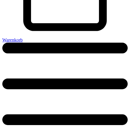
Warenkorb