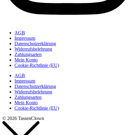
AGB
Impressum
Datenschutzerklärung
Widerrufsbelehrung
Zahlungsarten
Mein Konto
Cookie-Richtlinie (EU)
AGB
Impressum
Datenschutzerklärung
Widerrufsbelehrung
Zahlungsarten
Mein Konto
Cookie-Richtlinie (EU)
© 2026 TassenClown