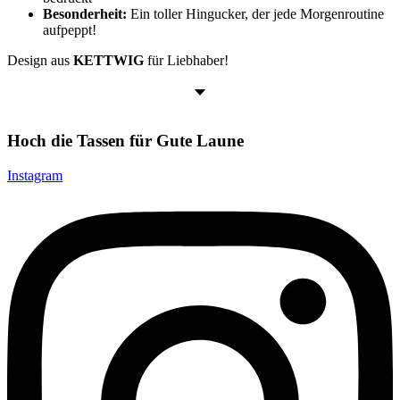
Besonderheit:
Ein toller Hingucker, der jede Morgenroutine
aufpeppt!
Design aus
KETTWIG
für Liebhaber!
Hoch die Tassen für Gute Laune
Instagram