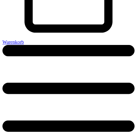
Warenkorb