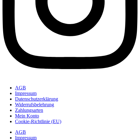
AGB
Impressum
Datenschutzerklärung
Widerrufsbelehrung
Zahlungsarten
Mein Konto
Cookie-Richtlinie (EU)
AGB
Impressum