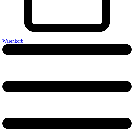
Warenkorb