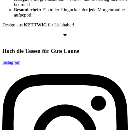
bedruckt
Besonderheit:
Ein toller Hingucker, der jede Morgenroutine
aufpeppt!
Design aus
KETTWIG
für Liebhaber!
Hoch die Tassen für Gute Laune
Instagram