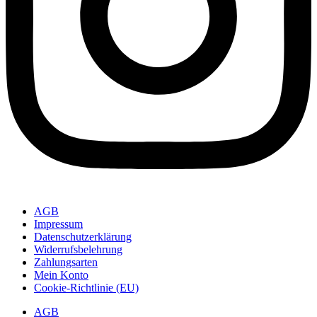
AGB
Impressum
Datenschutzerklärung
Widerrufsbelehrung
Zahlungsarten
Mein Konto
Cookie-Richtlinie (EU)
AGB