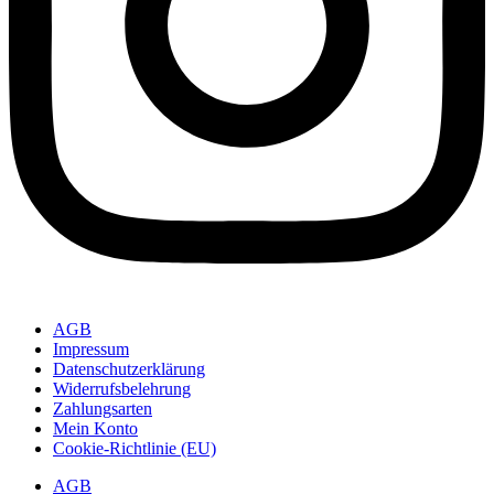
AGB
Impressum
Datenschutzerklärung
Widerrufsbelehrung
Zahlungsarten
Mein Konto
Cookie-Richtlinie (EU)
AGB