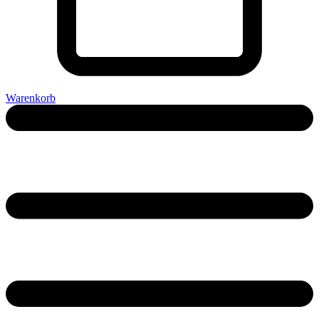
Warenkorb