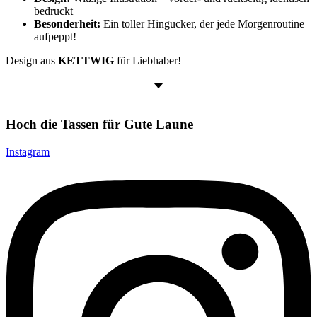
bedruckt
Besonderheit:
Ein toller Hingucker, der jede Morgenroutine
aufpeppt!
Design aus
KETTWIG
für Liebhaber!
Hoch die Tassen für Gute Laune
Instagram