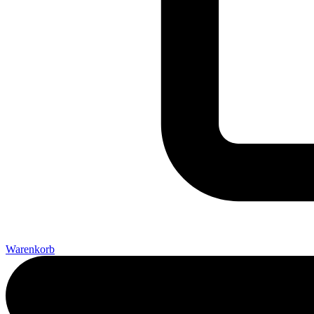
Warenkorb