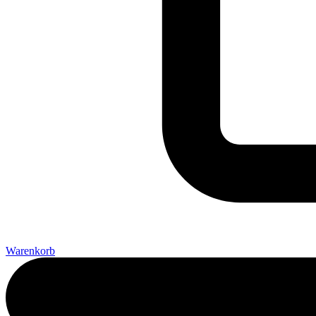
Warenkorb