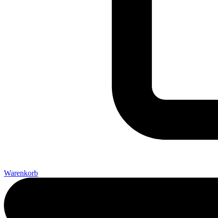
Warenkorb