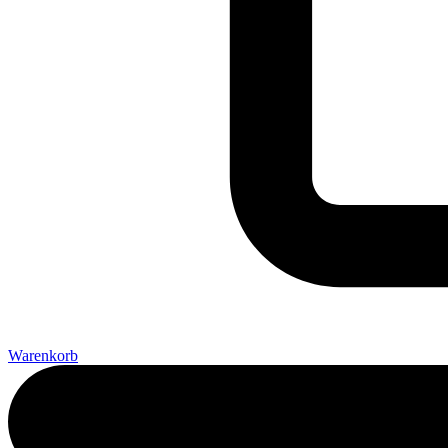
Warenkorb