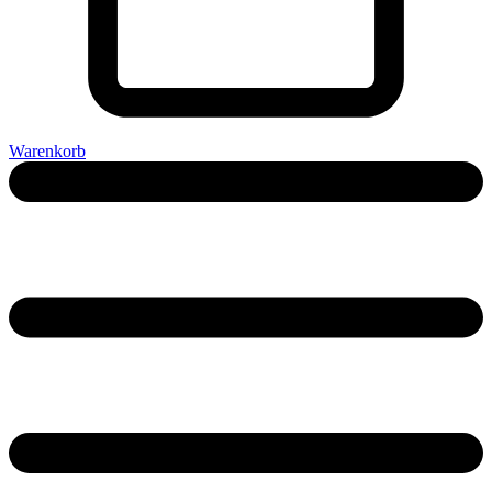
Warenkorb