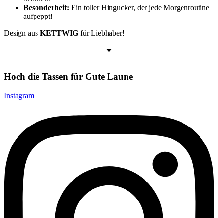
Besonderheit:
Ein toller Hingucker, der jede Morgenroutine
aufpeppt!
Design aus
KETTWIG
für Liebhaber!
Hoch die Tassen für Gute Laune
Instagram