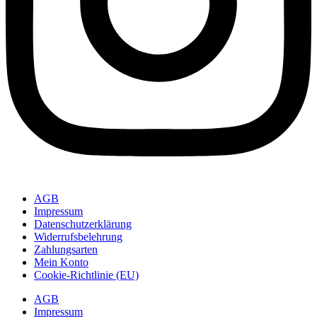
AGB
Impressum
Datenschutzerklärung
Widerrufsbelehrung
Zahlungsarten
Mein Konto
Cookie-Richtlinie (EU)
AGB
Impressum