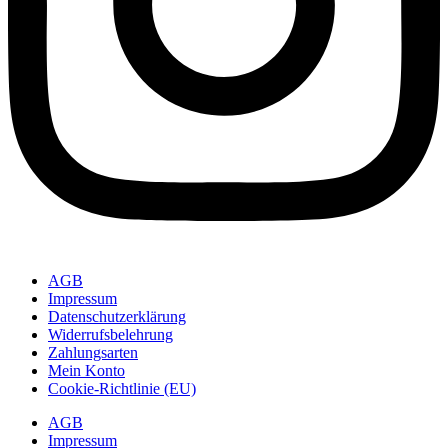
AGB
Impressum
Datenschutzerklärung
Widerrufsbelehrung
Zahlungsarten
Mein Konto
Cookie-Richtlinie (EU)
AGB
Impressum