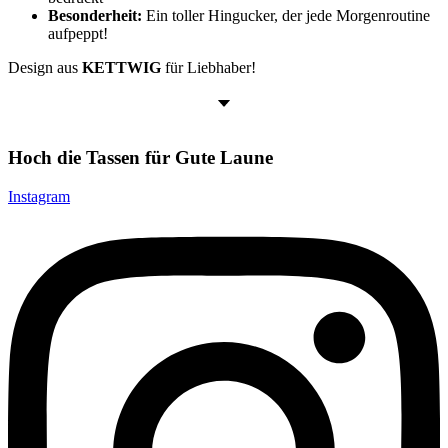
Besonderheit:
Ein toller Hingucker, der jede Morgenroutine
aufpeppt!
Design aus
KETTWIG
für Liebhaber!
Hoch die Tassen für Gute Laune
Instagram